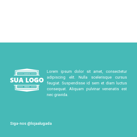
Lorem ipsum dolor sit amet, consectetur
adipiscing elit. Nulla scelerisque cursus
feugiat. Suspendisse id sem et diam luctus
consequat. Aliquam pulvinar venenatis est
nec gravida.
Siga-nos @lojaalugada