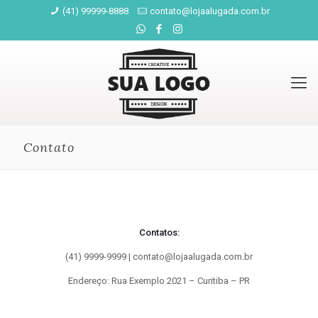
(41) 99999-8888
contato@lojaalugada.com.br
Contato
Contatos:
(41) 9999-9999 |
contato@lojaalugada.com.br
Endereço: Rua Exemplo 2021 – Curitiba – PR