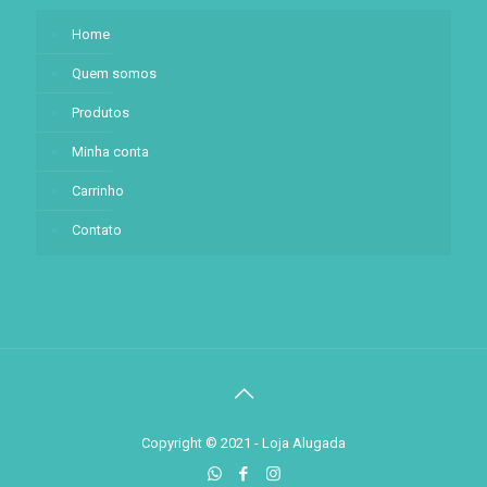
Home
Quem somos
Produtos
Minha conta
Carrinho
Contato
Copyright © 2021 - Loja Alugada