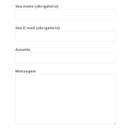
Seu nome (obrigatório)
Seu E-mail (obrigatório)
Assunto
Mensagem