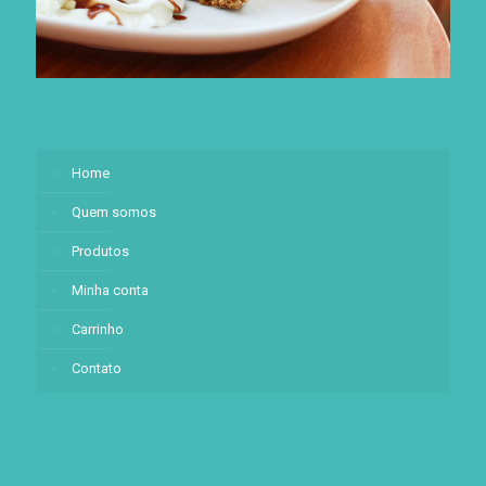
Home
Quem somos
Produtos
Minha conta
Carrinho
Contato